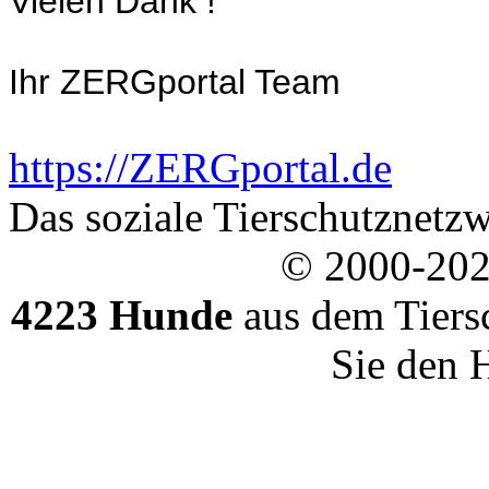
Vielen Dank !
Ihr ZERGportal Team
https://ZERGportal.de
Das soziale Tierschutznetzw
© 2000-20
4223 Hunde
aus dem Tiers
Sie den 