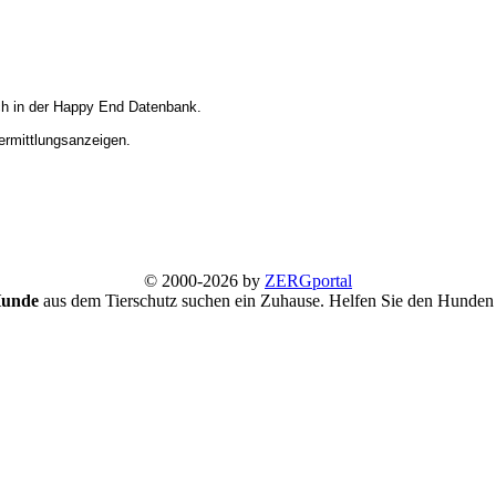
ich in der Happy End Datenbank.
Vermittlungsanzeigen.
© 2000-2026 by
ZERGportal
Hunde
aus dem Tierschutz suchen ein Zuhause. Helfen Sie den Hunden 